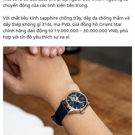
chuyển động của các linh kiện bên trong.
Với chất liệu kính sapphire chống trầy, dây da chống thấm và
dây thép không gỉ 316L mạ PVD. Giá đồng hồ Orient Star
chính hãng dao động từ 19.000.000 – 30.000.000 VNĐ, phù
hợp với tín đồ yêu thích sự xa xỉ.