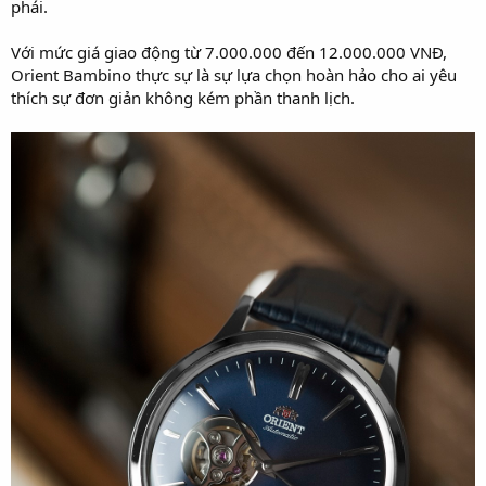
phái.
Với mức giá giao động từ 7.000.000 đến 12.000.000 VNĐ,
Orient Bambino thực sự là sự lựa chọn hoàn hảo cho ai yêu
thích sự đơn giản không kém phần thanh lịch.