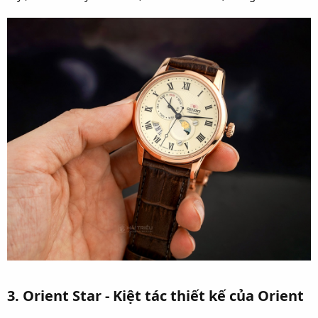
3. Orient Star - Kiệt tác thiết kế của Orient​